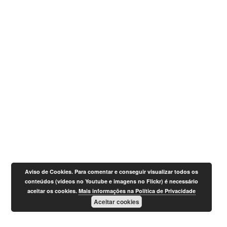
Aviso de Cookies. Para comentar e conseguir visualizar todos os
conteúdos (vídeos no Youtube e imagens no Flickr) é necessário
aceitar os cookies.
Mais informações na Política de Privacidade
Aceitar cookies