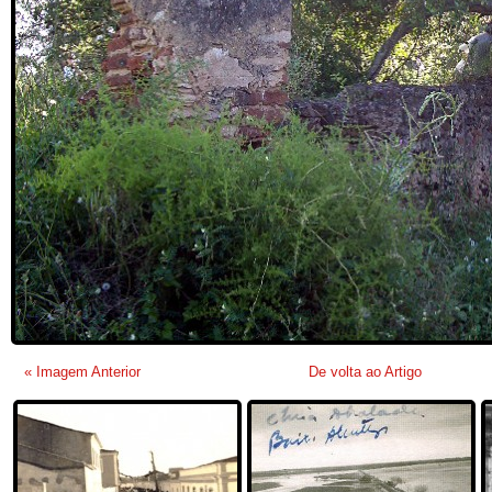
« Imagem Anterior
De volta ao Artigo