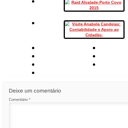
Deixe um comentário
Comentário
*