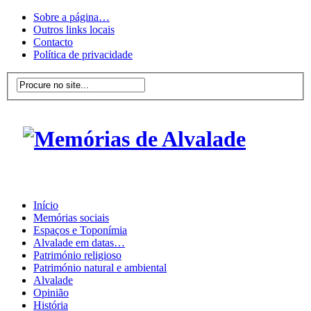
Sobre a página…
Outros links locais
Contacto
Política de privacidade
Início
Memórias sociais
Espaços e Toponímia
Alvalade em datas…
Património religioso
Património natural e ambiental
Alvalade
Opinião
História