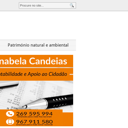
Património natural e ambiental