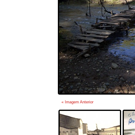
« Imagem Anterior